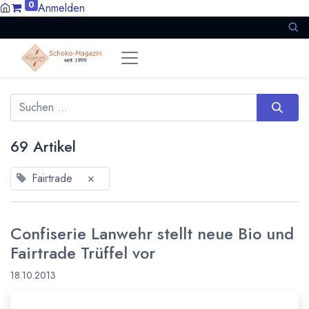
0
Anmelden
69 Artikel
Fairtrade
×
Confiserie Lanwehr stellt neue Bio und
Fairtrade Trüffel vor
18.10.2013