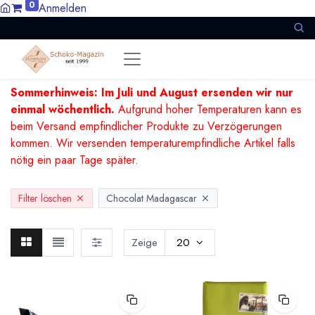
0
Anmelden
Sommerhinweis: Im Juli und August ersenden wir nur
einmal wöchentlich.
Aufgrund hoher Temperaturen kann es
beim Versand empfindlicher Produkte zu Verzögerungen
kommen. Wir versenden temperaturempfindliche Artikel falls
nötig ein paar Tage später.
Filter löschen
Chocolat Madagascar
Zeige
20