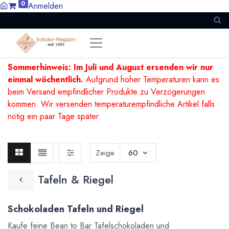
0
Anmelden
Sommerhinweis: Im Juli und August ersenden wir nur
einmal wöchentlich.
Aufgrund hoher Temperaturen kann es
beim Versand empfindlicher Produkte zu Verzögerungen
kommen. Wir versenden temperaturempfindliche Artikel falls
nötig ein paar Tage später.
Zeige
60
Tafeln & Riegel
Schokoladen Tafeln und Riegel
Kaufe feine Bean to Bar Tafelschokoladen und