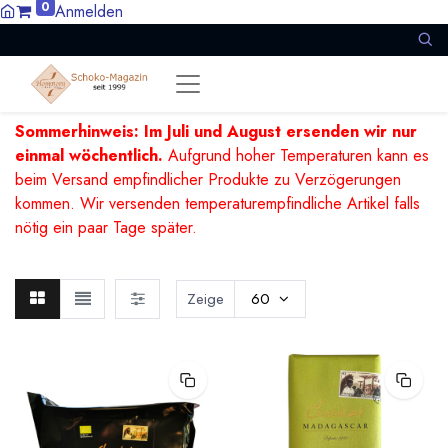
0
Anmelden
Sommerhinweis: Im Juli und August ersenden wir nur
einmal wöchentlich.
Aufgrund hoher Temperaturen kann es
beim Versand empfindlicher Produkte zu Verzögerungen
kommen. Wir versenden temperaturempfindliche Artikel falls
nötig ein paar Tage später.
Zeige
60