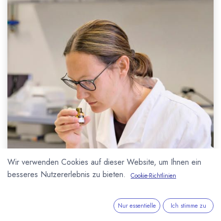
Wir verwenden Cookies auf dieser Website, um Ihnen ein
besseres Nutzererlebnis zu bieten.
Cookie-Richtlinien
Nur essentielle
Ich stimme zu