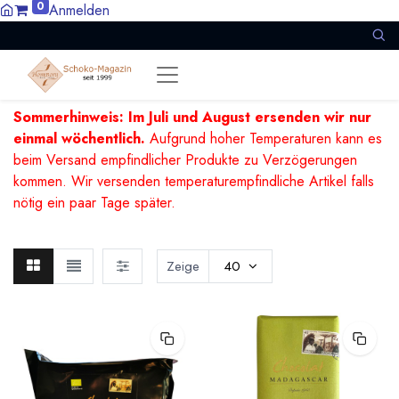
0
Anmelden
Sommerhinweis: Im Juli und August ersenden wir nur
einmal wöchentlich.
Aufgrund hoher Temperaturen kann es
beim Versand empfindlicher Produkte zu Verzögerungen
kommen. Wir versenden temperaturempfindliche Artikel falls
nötig ein paar Tage später.
Zeige
40