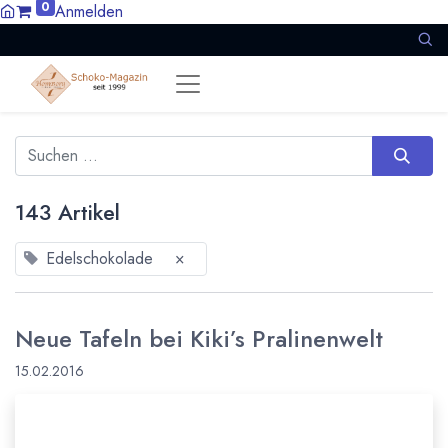
0
Anmelden
143 Artikel
Edelschokolade
×
Neue Tafeln bei Kiki’s Pralinenwelt
15.02.2016